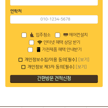
연락처
입주청소
에어컨설치
인터넷 혜택 상담 받기
가전제품 혜택 안내받기
개인정보수집/이용 동의[필수]
[보기]
개인정보 제3자 동의[필수]
[보기]