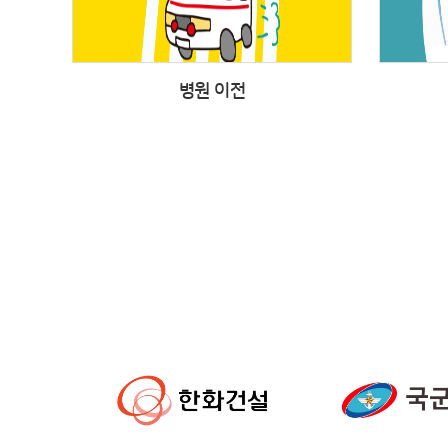
병원 이전