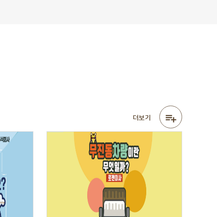

더보기