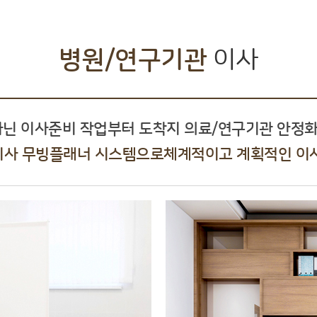
병원/연구기관
이사
아닌 이사준비 작업부터 도착지 의료/연구기관 안정
사 무빙플래너 시스템으로체계적이고 계획적인 이