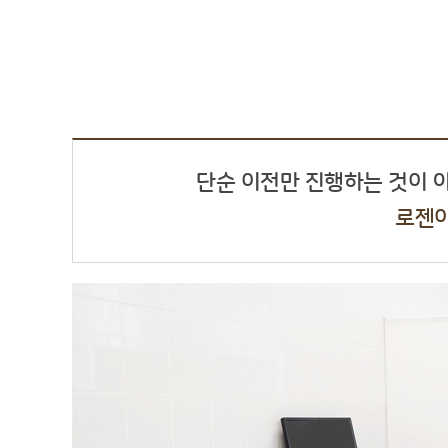
단순 이전만 진행하는 것이 
로젠이