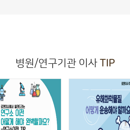
병원/연구기관 이사
TIP