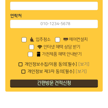
연락처
입주청소
에어컨설치
인터넷 혜택 상담 받기
가전제품 혜택 안내받기
개인정보수집/이용 동의[필수]
[보기]
개인정보 제3자 동의[필수]
[보기]