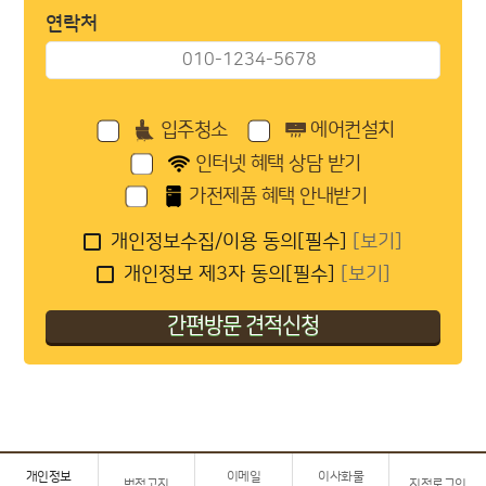
연락처
입주청소
에어컨설치
인터넷 혜택 상담 받기
가전제품 혜택 안내받기
개인정보수집/이용 동의[필수]
[보기]
개인정보 제3자 동의[필수]
[보기]
개인정보
이메일
이사화물
법적고지
지점로그인