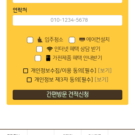
연락처
입주청소
에어컨설치
인터넷 혜택 상담 받기
가전제품 혜택 안내받기
개인정보수집/이용 동의[필수]
[보기]
개인정보 제3자 동의[필수]
[보기]